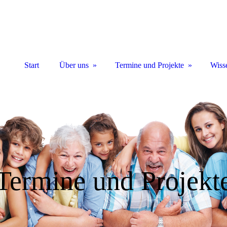
Start
Über uns
Termine und Projekte
Wiss
Termine und Projekt